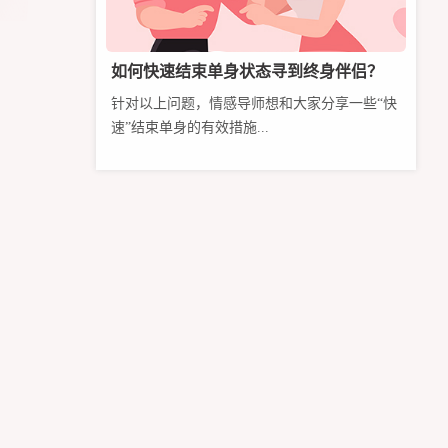
如何快速结束单身状态寻到终身伴侣？
针对以上问题，情感导师想和大家分享一些“快
速”结束单身的有效措施...