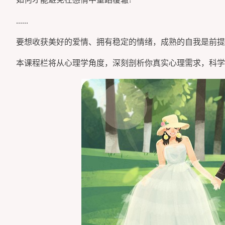
......
要想收获美好的爱情、拥有稳定的情绪，成熟的自我是前提
本课程栏将从心理学角度，深刻剖析你真实心理需求，科学