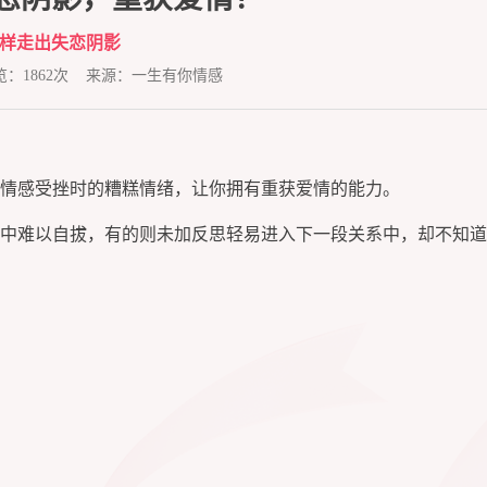
样走出失恋阴影
浏览：1862次 来源：一生有你情感
情感受挫时的糟糕情绪，让你拥有重获爱情的能力。
中难以自拔，有的则未加反思轻易进入下一段关系中，却不知道