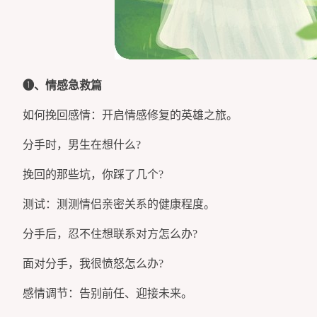
➊、情感急救篇
如何挽回感情：开启情感修复的英雄之旅。
分手时，男生在想什么?
挽回的那些坑，你踩了几个?
测试：测测情侣亲密关系的健康程度。
分手后，忍不住想联系对方怎么办?
面对分手，我很愤怒怎么办?
感情调节：告别前任、迎接未来。