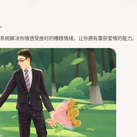
。
系统解决你情感受挫时的糟糕情绪，让你拥有重获爱情的能力。