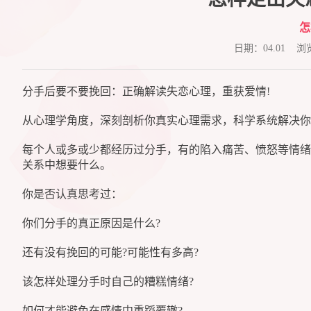
怎
日期：04.01 
分手后要不要挽回：正确解读失恋心理，重获爱情!
从心理学角度，深刻剖析你真实心理需求，科学系统解决你
每个人或多或少都经历过分手，有的陷入痛苦、愤怒等情绪
关系中想要什么。
你是否认真思考过：
你们分手的真正原因是什么?
还有没有挽回的可能?可能性有多高?
该怎样处理分手时自己的糟糕情绪?
如何才能避免在感情中重蹈覆辙?