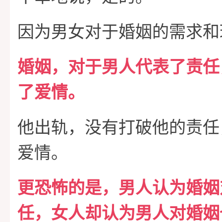
因为男女对于婚姻的需求和
婚姻，对于男人代表了责任
了爱情。
他出轨，没有打破他的责任
爱情。
更恐怖的是，男人认为婚姻
任，女人却认为男人对婚姻