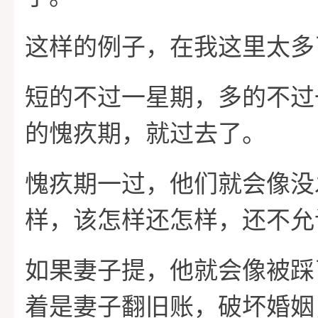
这样的例子，在我这里太多
短的不过一星期，多的不过
的愧疚期，就过去了。
愧疚期一过，他们就会像没
样，该怎样还怎样，还不允
如果妻子提，他就会像被踩
着是妻子翻旧账，破坏婚姻