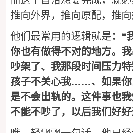
而这个自洽想要完成，就必
推向外界，推向原配，推向
“
他们最常用的逻辑就是
：
你也有做得不对的地方。我
吵架了、我那段时间压力特
……
孩子不关心我
、如果你
是不会出轨的。这件事也我
不能不吵了，以后我们好好