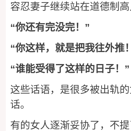
容忍妻子继续站在道德制高
“
”
你还有完没完！
“
你这样，就是把我往外推
“
”
谁能受得了这样的日子！
这些话语，是很多被出轨的
话。
有的女人逐渐妥协了，不提