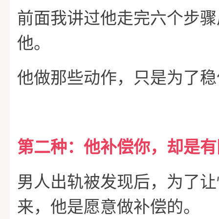
前面我讲过他走完六个步骤
他。
他做那些动作，只是为了稳
第二种：他补偿你，却是有
男人出轨被发现后，为了让
来，他是愿意做补偿的。