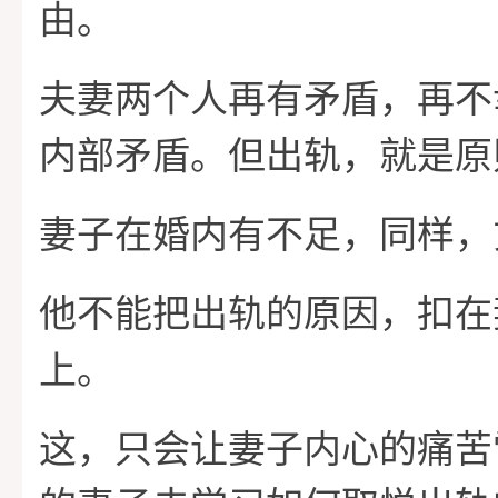
由。
夫妻两个人再有矛盾，再不
内部矛盾。但出轨，就是原
妻子在婚内有不足，同样，
他不能把出轨的原因，扣在
上。
这，只会让妻子内心的痛苦