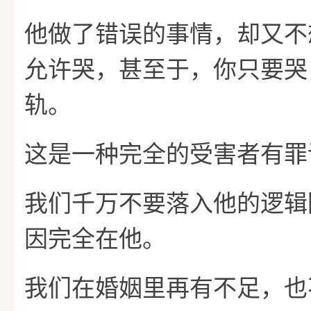
他做了错误的事情，却又不
允许哭，甚至于，你只要哭
轨。
这是一种完全的受害者有罪
我们千万不要落入他的逻辑
因完全在他。
我们在婚姻里再有不足，也