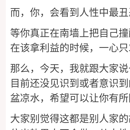
而，你，会看到人性中最丑
等你真正在南墙上把自己撞
在该拿利益的时候，一心只
那么，今天，我就跟大家说
目前还没见识到或者意识到
盆凉水，希望可以让你有所
大家别觉得这都是别人家的