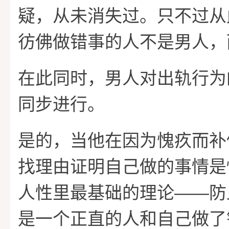
疑，从未消失过。只不过从
彷佛做错事的人不是男人，
在此同时，男人对出轨行为
同步进行。
是的，当他在因为愧疚而补
找理由证明自己做的事情是
——
人性里最基础的理论
防
是一个正直的人和自己做了