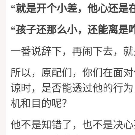
“
就是开个小差，他心还是
“
孩子还那么小，还能离是
一番说辞下，再闹下去，就
所以，原配们，你们在面对
谅时，是否能透过他的行为
机和目的呢？
他不是知错了，也不是决心