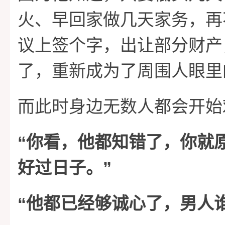
火、早回家做几天家务，再
议上签个字，出让部分财产
了，重新成为了周围人眼里
而此时身边无数人都会开始
“
你看，他都知错了，你就
”
好过日子。
“
他都已经够诚心了，男人