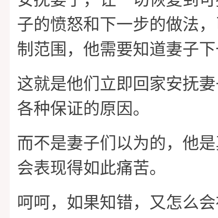
子的愤怒和下一步的做法，
制范围，他需要知道妻子下
这就是他们立即回家安抚妻
各种保证的原因。
而不是妻子们以为的，他是
会表现得如此痛苦。
呵呵，如果知错，又怎么会