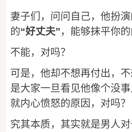
妻子们，问问自己，他扮演
“
”
的
好丈夫
，能够抹平你的
不能，对吗？
可是，他却不想再付出，不
是大家一旦看见他像个没事
就内心愤怒的原因，对吗？
究其本质，其实就是男人对