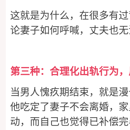
这就是为什么，在很多有过
论妻子如何呼喊，丈夫也无
第三种：合理化出轨行为，
当男人愧疚期结束，就是漫
他吃定了妻子不会离婚，家
动，而自己也觉得已补偿完