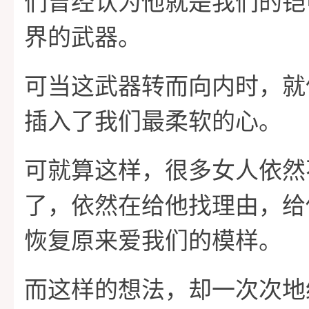
们曾经认为他就是我们的铠
界的武器。
可当这武器转而向内时，就
插入了我们最柔软的心。
可就算这样，很多女人依然
了，依然在给他找理由，给
恢复原来爱我们的模样。
而这样的想法，却一次次地