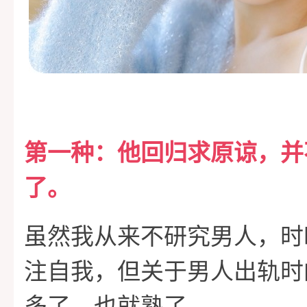
第一种：他回归求原谅，并
了。
虽然我从来不研究男人，时
注自我，但关于男人出轨时
多了，也就熟了。