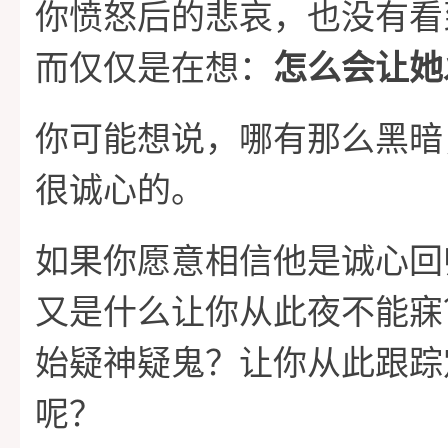
你愤怒后的悲哀，也没有看
而仅仅是在想：
怎么会让她
你可能想说，哪有那么黑暗
很诚心的。
如果你愿意相信他是诚心回
又是什么让你从此夜不能寐
始疑神疑鬼？让你从此跟踪
呢？