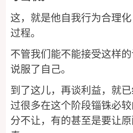
这，就是他自我行为合理化
过程。
不管我们能不能接受这样的
说服了自己。
到了这儿，再谈利益，就已
过很多在这个阶段锱铢必较
分不让，有的甚至是要让原