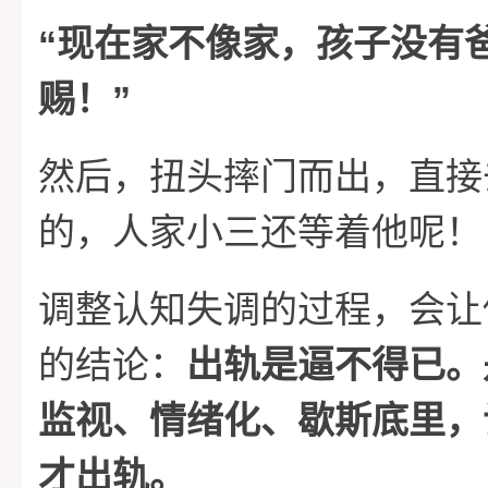
“
现在家不像家，孩子没有
”
赐！
然后，扭头摔门而出，直接
的，人家小三还等着他呢！
调整认知失调的过程，会让
的结论：
出轨是逼不得已。
监视、情绪化、歇斯底里，
才出轨。