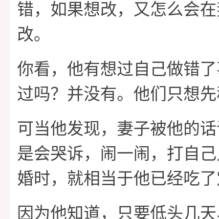
错，如果想改，又怎么会在
改。
你看，他有想过自己做错了
过吗？并没有。他们只想先
可当他发现，妻子被他的话
是会哭诉，闹一闹，打自己
婚时，就相当于他已经吃了
因为他知道，只要低头几天