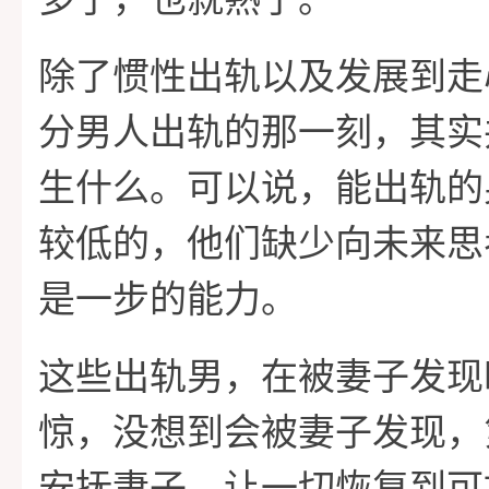
除了惯性出轨以及发展到走
分男人出轨的那一刻，其实
生什么。可以说，能出轨的
较低的，他们缺少向未来思
是一步的能力。
这些出轨男，在被妻子发现
惊，没想到会被妻子发现，
安抚妻子，让一切恢复到可