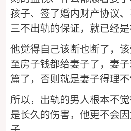
孩子、签了婚内财产协议、
三不出轨的保证，就已经是
他觉得自己该断也断了，该
至房子钱都给妻子了，妻子
篇了，否则就是妻子得理不
所以，出轨的男人根本不觉
是长久的伤害，他更不会因
子。