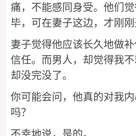
痛，不能感同身受。他们觉
毕，可在妻子这边，才刚刚
妻子觉得他应该长久地做补
信任。而男人，却觉得我不
却没完没了。
你可能会问，他真的对我内
吗？
不幸地说，是的。