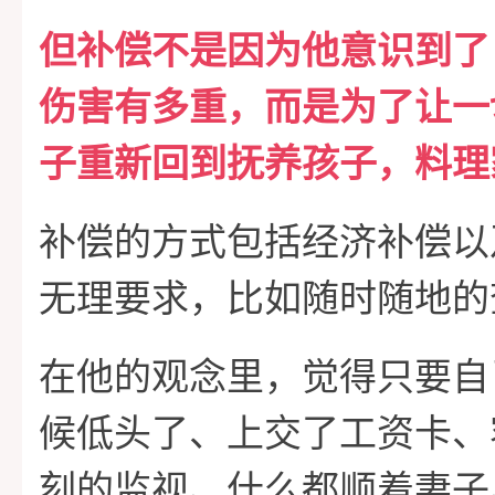
但补偿不是因为他意识到了
伤害有多重，而是为了让一
子重新回到抚养孩子，料理
补偿的方式包括经济补偿以
无理要求，比如随时随地的
在他的观念里，觉得只要自
候低头了、上交了工资卡、
刻的监视、什么都顺着妻子