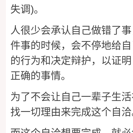
)
失调
。
人很少会承认自己做错了事
件事的时候，会不停地给自
的行为和决定辩护，以证明
正确的事情。
为了不会让自己一辈子生活
找一切理由来完成这个自洽