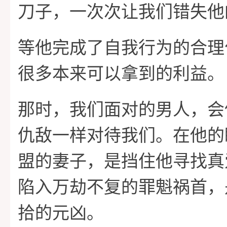
刀子，一次次让我们错失他
等他完成了自我行为的合理
很多本来可以拿到的利益。
那时，我们面对的男人，会
仇敌一样对待我们。在他的
盟的妻子，是挡住他寻找真
陷入万劫不复的罪魁祸首，
拾的元凶。