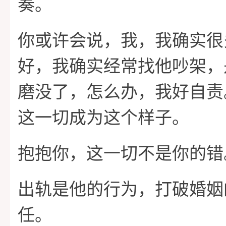
奏。
你或许会说，我，我确实很
好，我确实经常找他吵架，
磨没了，怎么办，我好自责
这一切成为这个样子。
抱抱你，这一切不是你的错
出轨是他的行为，打破婚姻
任。