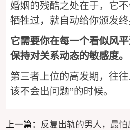
婚姻的残酷之处在于，它不
牺牲过，就自动给你颁发终
它需要你在每一个看似风平
保持对关系动态的敏感度。
第三者上位的高发期，往往
该不会出问题”的时候。
上一篇：
反复出轨的男人，最怕