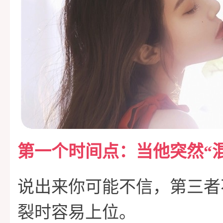
第一个时间点：当他突然“
说出来你可能不信，第三者
裂时容易上位。