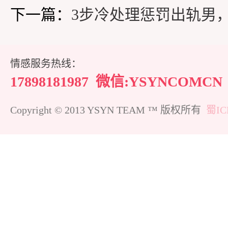
下一篇：
3步冷处理惩罚出轨男
情感服务热线：
17898181987
微信:YSYNCOMCN
Copyright © 2013 YSYN TEAM ™ 版权所有
蜀IC