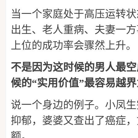
当一个家庭处于高压运转状
出生、老人重病、夫妻一方
上位的成功率会骤然上升。
不是因为这时候的男人最空
候的“实用价值”最容易越界
说一个身边的例子。小凤生
抑郁，婆婆又查出了癌症，
额。