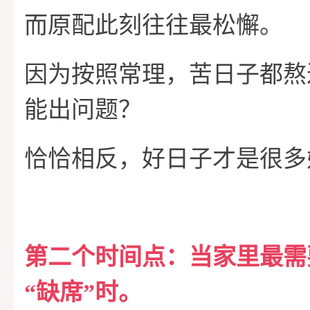
而原配此刻往往最松懈。
因为按照常理，苦日子都熬
能出问题？
恰恰相反，好日子才是很多
第二个时间点：当家里最需
“缺席”时。