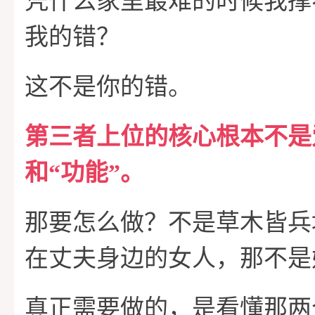
凭什么家里最难的时候我撑
我的错？
这不是你的错。
第三者上位的核心根本不是
和“功能”。
那要怎么做？不是草木皆兵
在丈夫身边的女人，那不是
真正需要做的，是看懂那两