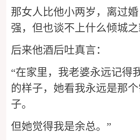
那女人比他小两岁，离过婚
强，但也谈不上什么倾城之
后来他酒后吐真言：
“在家里，我老婆永远记得
的样子，她看我永远是那个
子。
但她觉得我是余总。”