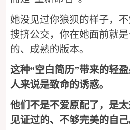
她没见过你狼狈的样子，不
搜挤公交，你在她面前就是
的、成熟的版本。
这种“空白简历”带来的轻
人来说是致命的诱惑。
他们不是不爱原配了，是太
见证过的、不够完美的自己