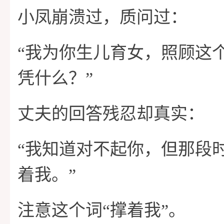
小凤崩溃过，质问过：
“我为你生儿育女，照顾这
凭什么？”
丈夫的回答残忍却真实：
“我知道对不起你，但那段
着我。”
注意这个词“撑着我”。