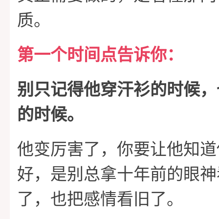
质。
第一个时间点告诉你：
别只记得他穿汗衫的时候，
的时候。
他变厉害了，你要让他知道
好，是别总拿十年前的眼神
了，也把感情看旧了。