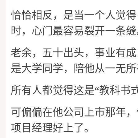
恰恰相反，是当一个人觉得
时，心门最容易裂开一条缝
老余，五十出头，事业有成
是大学同学，陪他从一无所
所有人都觉得这是“教科书
可偏偏在他公司上市那年，
项目经理好上了。