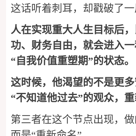
这话听着刺耳，却戳破了一
人在实现重大人生目标后，
功、财务自由，就会进入一
“自我价值重塑期”的状态。
这时候，他渴望的不是更多
“不知道他过去”的观众，
第三者在这个节点出现，做
而是“重新命名”。