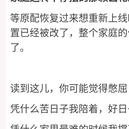
等原配恢复过来想重新上线
置已经被改了，整个家庭的
了。
读到这儿，你可能觉得憋屈
凭什么苦日子我陪着，好日