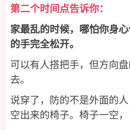
第二个时间点告诉你：
家最乱的时候，哪怕你身心
的手完全松开。
可以有人搭把手，但方向盘
去。
说穿了，防的不是外面的人
空出来的椅子。椅子一空，