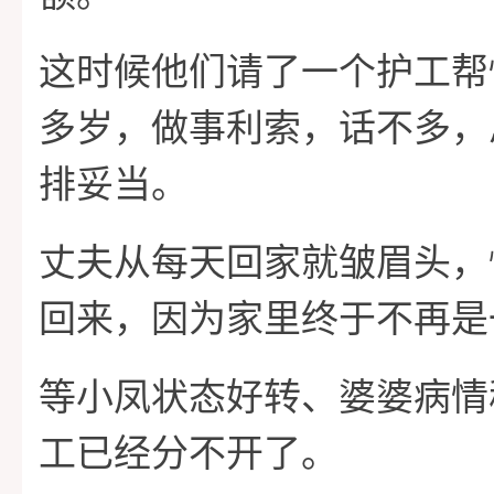
这时候他们请了一个护工帮
多岁，做事利索，话不多，
排妥当。
丈夫从每天回家就皱眉头，
回来，因为家里终于不再是
等小凤状态好转、婆婆病情
工已经分不开了。