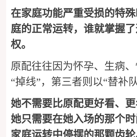
在家庭功能严重受损的特殊
庭的正常运转，谁就掌握了
权。
原配往往因为怀孕、生病、
“掉线”，第三者则以“替补
她不需要比原配更好看、更
她只需要在她入场的那个时
家庭运转中停摆的那颗齿轮