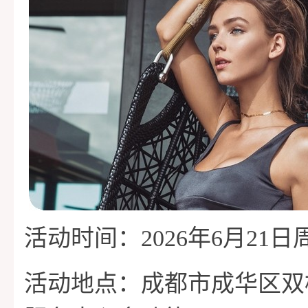
活动时间：2026年6月21日周六
活动地点：成都市成华区双