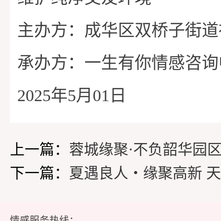
主办方：成华区双桥子街道
承办方：一生有你情感咨询
2025年5月01日
上一篇：
下一篇：
情感服务热线：