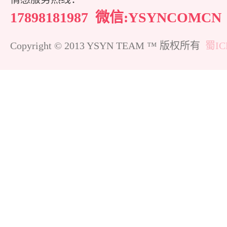
17898181987
微信:YSYNCOMCN
Copyright © 2013 YSYN TEAM ™ 版权所有
蜀IC