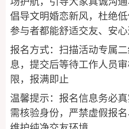
场护航，引导大家真诚沟通
倡导文明婚恋新风，杜绝低
参与者都能舒适交友、安心
报名方式：扫描活动专属二
息，提交后等待工作人员审
限，报满即止
温馨提示：报名信息务必真
需核验身份，严禁虚假报名
维护纯净交友环境