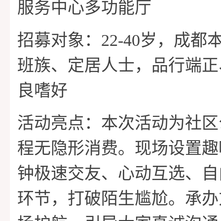
服务中心多功能厅
招募对象：22-40岁，成
班族、定居人士，品行端正
良嗜好
活动亮点：本次活动为社区
程无隐形消费。现场设置趣
钟极速交友、心动互选、自
环节，打破陌生尴尬。承办