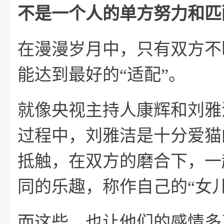
不是一个人的单方努力和匹
在漫漫岁月中，只有双方不
能达到最好的“适配”。
就像央视主持人康辉和刘雅
过程中，刘雅洁是十分爱猫
抵触，在双方的磨合下，一
同的乐趣，称作自己的“女儿
而这些，也让他们的感情多