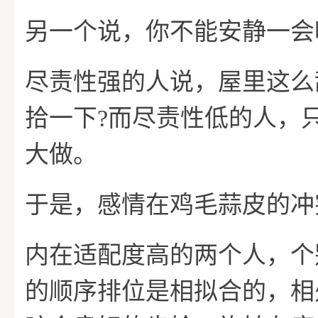
另一个说，你不能安静一会
尽责性强的人说，屋里这么
拾一下?而尽责性低的人，
大做。
于是，感情在鸡毛蒜皮的冲
内在适配度高的两个人，个
的顺序排位是相拟合的，相