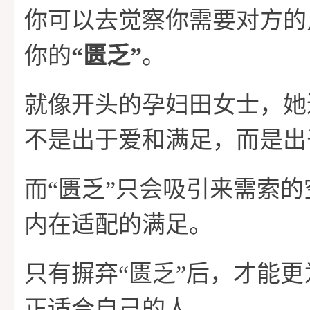
你可以去觉察你需要对方的
你的
“匮乏”
。
就像开头的孕妇田女士，她
不是出于爱和满足，而是出
而“匮乏”只会吸引来需索
内在适配的满足。
只有摒弃“匮乏”后，才能
正适合自己的人。