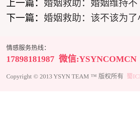
上一篇：
婚姻救助：婚姻维持不
下一篇：
婚姻救助：该不该为了
情感服务热线：
17898181987
微信:YSYNCOMCN
Copyright © 2013 YSYN TEAM ™ 版权所有
蜀IC