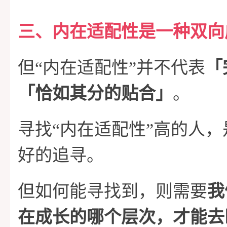
三、内在适配性是一种双向
但“内在适配性”并不代表
「
「恰如其分的贴合」
。
寻找“内在适配性”高的人
好的追寻。
但如何能寻找到，则需要
我
在成长的哪个层次，才能去