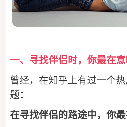
一、寻找伴侣时，你最在意
曾经，在知乎上有过一个热
题：
在寻找伴侣的路途中，你最