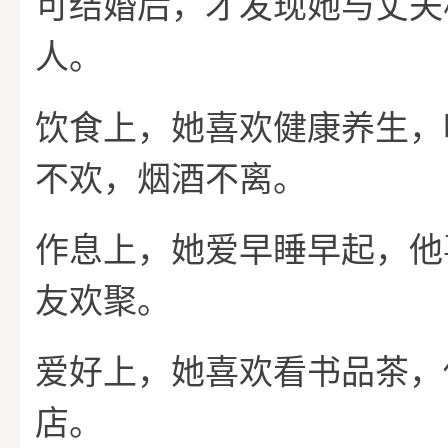
可结婚后，才发现她与丈夫
人。
饮食上，她喜欢健康养生，
不欢，烟酒不离。
作息上，她爱早睡早起，他
友欢聚。
爱好上，她喜欢看书品茶，
店。