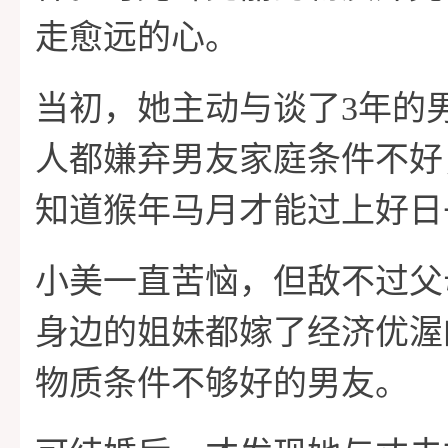
走愈远的心。
当初，她主动与谈了3年的
人都嫌弃男友家庭条件不好
知道猴年马月才能过上好日
小美一直苦恼，但敌不过父
身边的姐妹都嫁了经济优渥
物质条件不够好的男友。