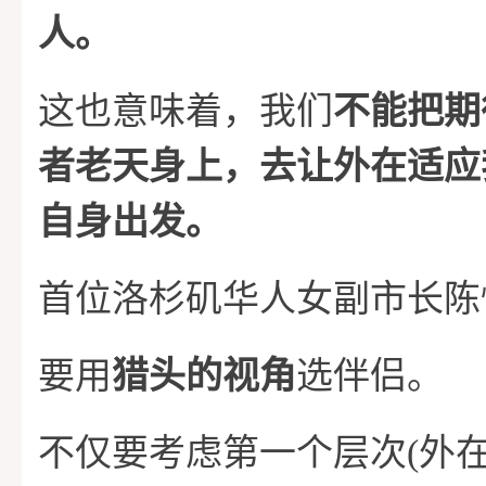
人。
这也意味着，我们
不能把期
者老天身上，去让外在适应
自身出发。
首位洛杉矶华人女副市长陈
要用
猎头的视角
选伴侣。
不仅要考虑第一个层次(外