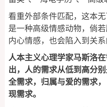
看重外部条件匹配，这本无
是一种高级情感动物，倘若
内心情感，也会陷入到关系
人本主义心理学家马斯洛在
出，人的需求从低到高分别
全需求，归属与爱的需求，
现需求。