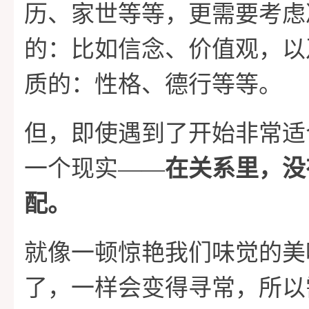
历、家世等等，更需要考虑
的：比如信念、价值观，以
质的：性格、德行等等。
但，即使遇到了开始非常适
一个现实——
在关系里，没
配。
就像一顿惊艳我们味觉的美
了，一样会变得寻常，所以