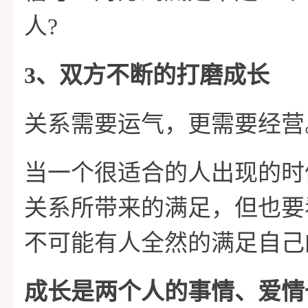
人?
3、双方不断的打磨成长
关系需要运气，更需要经营
当一个很适合的人出现的时
关系所带来的满足，但也要
不可能有人全然的满足自己
成长是两个人的事情、爱情