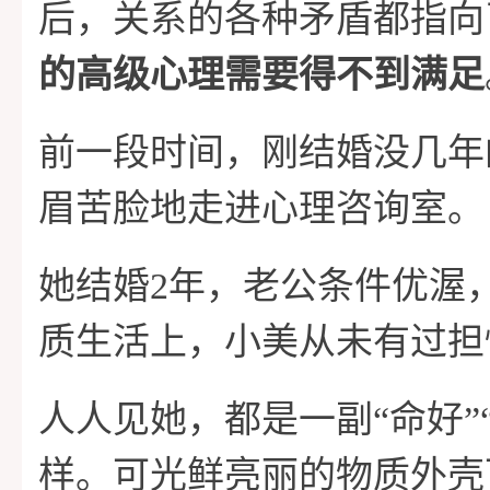
后，关系的各种矛盾都指向
的高级心理需要得不到满足
前一段时间，刚结婚没几年
眉苦脸地走进心理咨询室。
她结婚2年，老公条件优渥
质生活上，小美从未有过担
人人见她，都是一副“命好”
样。可光鲜亮丽的物质外壳