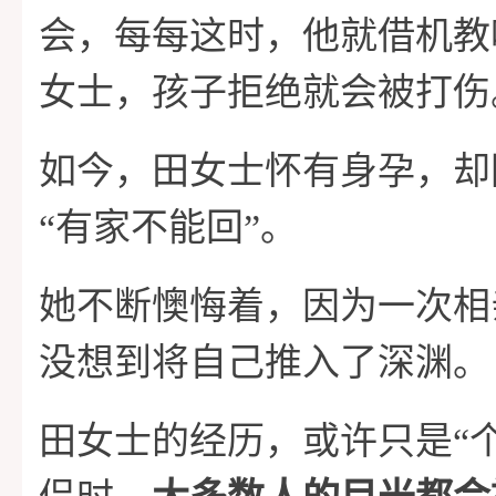
会，每每这时，他就借机教
女士，孩子拒绝就会被打伤
如今，田女士怀有身孕，却
“有家不能回”。
她不断懊悔着，因为一次相
没想到将自己推入了深渊。
田女士的经历，或许只是“