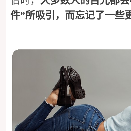
侣时，
大多数人的目光都会
件
”所吸引，而忘记了一些