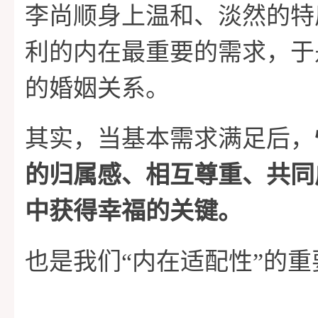
李尚顺身上温和、淡然的特
利的内在最重要的需求，于
的婚姻关系。
其实，当基本需求满足后，
的归属感、相互尊重、共同
中获得幸福的关键。
也是我们“内在适配性”的重