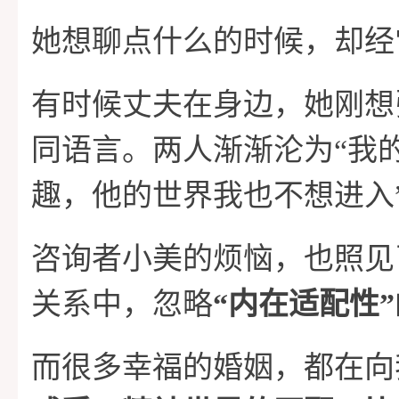
她想聊点什么的时候，却经
有时候丈夫在身边，她刚想
同语言。两人渐渐沦为“我
趣，他的世界我也不想进入
咨询者小美的烦恼，也照见
关系中，忽略
“内在适配性”
而很多幸福的婚姻，都在向