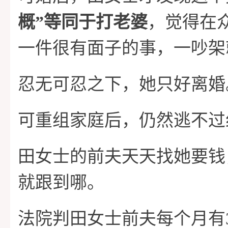
概”等同于打老婆
，觉得在
一件很有面子的事，一吵架
忍无可忍之下，她只好离婚
可重组家庭后，仍然逃不过
田女士的前夫天天找她要钱
就跟到哪。
法院判田女士前夫每个月有