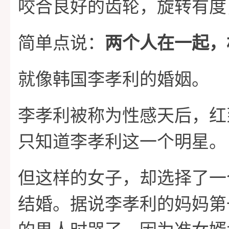
咬合良好的齿轮，旋转有度
简单点说：
两个人在一起，
就像韩国李孝利的婚姻。
李孝利被称为性感天后，红
只知道李孝利这一个明星。
但这样的女子，却选择了一
结婚。据说李孝利的妈妈第