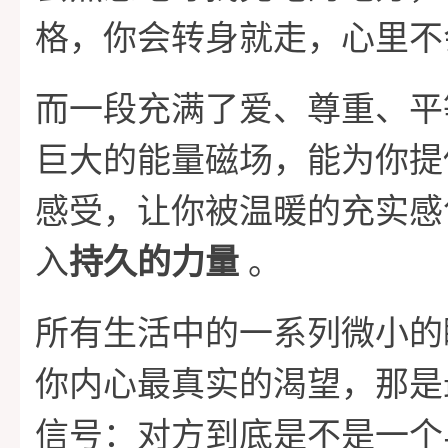
格，你会转身就走，心里不
而一段充满了爱、尊重、平
巨大的能量磁场，能为你提
感受，让你被温暖的充实感
入
持久的力量
。
所有生活中的一系列微小的
你内心最真实的渴望，那是
信号：对方到底是不是一个