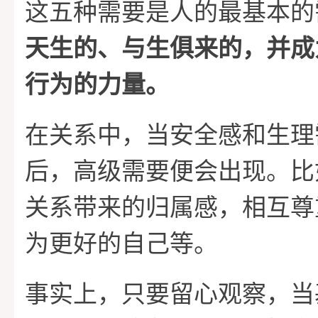
这五种需要是人的最基本的
天生的、与生俱来的，并成
行为的力量。
在关系中，当安全感和生理
后，高级需要便会出现。比
关系带来的归属感，相互尊
为更好的自己等。
事实上，只要留心观察，当