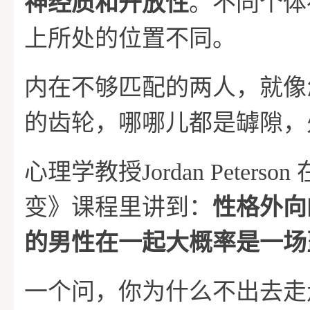
神经质和开放性
。不同个体
上所处的位置不同。
内在不够匹配的两人，就像
的齿轮，哪哪儿都是罅隙，
心理学教授Jordan Peters
变》课程里讲到：
性格外向
的男性在一起大概率是一场
一个问，你为什么不出去走