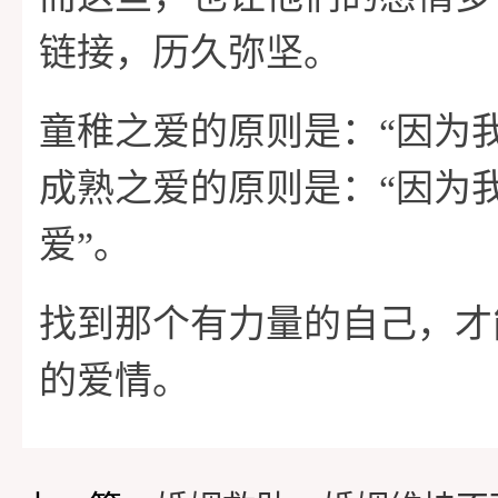
链接，历久弥坚。
童稚之爱的原则是：“因为
成熟之爱的原则是：“因为
爱”。
找到那个有力量的自己，才
的爱情。