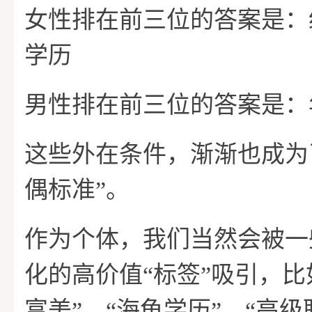
女性排在前三位的答案是：
学历
男性排在前三位的答案是：
这些外在条件，渐渐也成为
偶标准”。
作为个体，我们当然会被一
化的高价值“标签”吸引，比
富美”、“海龟学历”、“高级职场