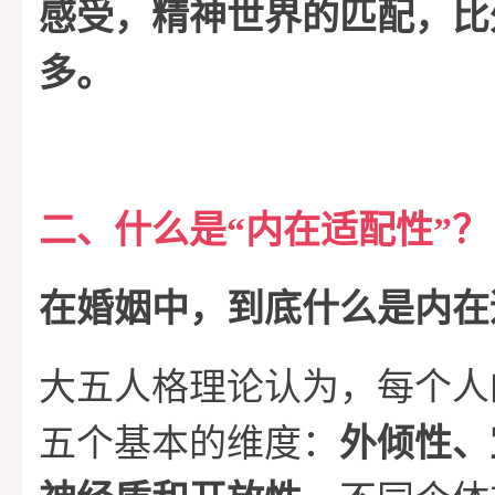
感受，精神世界的匹配，比
多。
二、什么是“内在适配性”？
在婚姻中，到底什么是内在
大五人格理论认为，每个人
五个基本的维度：
外倾性、