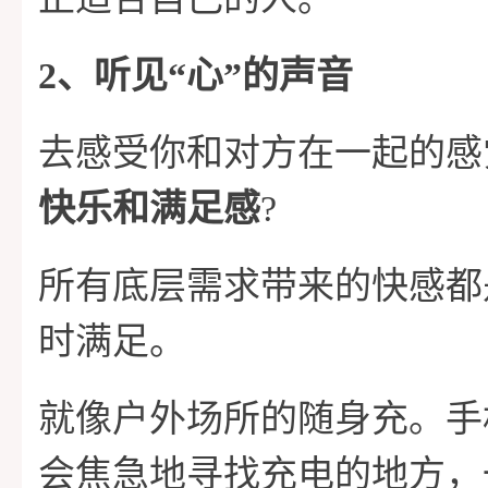
2、听见“心”的声音
去感受你和对方在一起的感
快乐和满足感
?
所有底层需求带来的快感都
时满足。
就像户外场所的随身充。手
会焦急地寻找充电的地方，