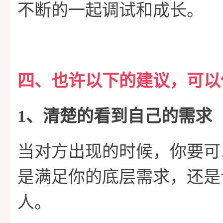
不断的一起调试和成长。
四、也许以下的建议，可以
1、清楚的看到自己的需求
当对方出现的时候，你要可
是满足你的底层需求，还是
人。