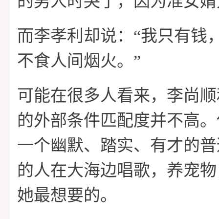
的男人时哭了，因为准女婿
而李孝利却说：“我只有钱
不食人间烟火。”
可能在很多人看来，李尚顺
的外部条件匹配度并不高。
一个幽默、踏实、有才的普
的人在大海边唱歌，养宠物
她最想要的。