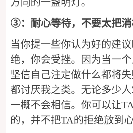
方向的一盏明灯。
➂：耐心等待，不要太把消
当你提一些你认为好的建议
绝，你会受挫。因为当一个
坚信自己注定做什么都将失
都讨厌我之类。无论多少人
一概不会相信。你可以让TA
的，并不把TA的拒绝放到