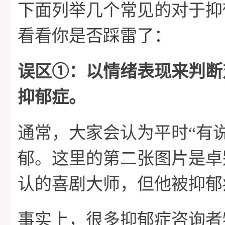
下面列举几个常见的对于抑
看看你是否踩雷了：
误区➀：以情绪表现来判断
抑郁症。
通常，大家会认为平时“有
郁。这里的第二张图片是卓
认的喜剧大师，但他被抑郁
事实上，很多抑郁症咨询者