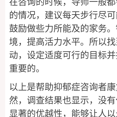
在咨询的时候，导师一般都
的情况，建议每天步行尽可能
鼓励做些力所能及的家务。
境，提高活力水平。所以找
动，设定适度可行的目标并
重要的。
以上是帮助抑郁症咨询者康
然，调查结果也显示，没有
显著的优越性，能够让人以