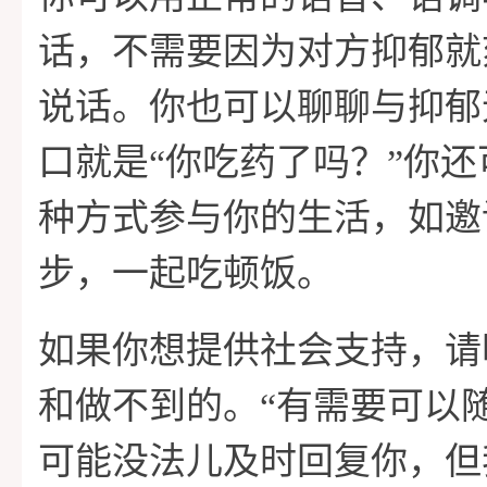
话，不需要因为对方抑郁就
说话。你也可以聊聊与抑郁
口就是“你吃药了吗？”你
种方式参与你的生活，如邀
步，一起吃顿饭。
如果你想提供社会支持，请
和做不到的。“有需要可以
可能没法儿及时回复你，但