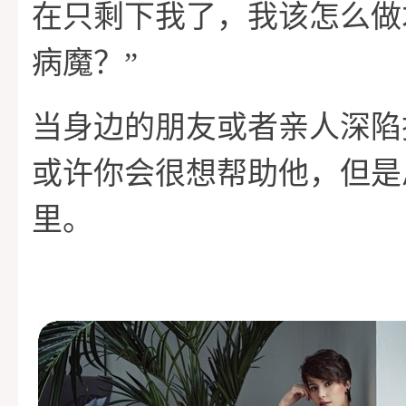
在只剩下我了，我该怎么做
病魔？”
当身边的朋友或者亲人深陷
或许你会很想帮助他，但是
里。