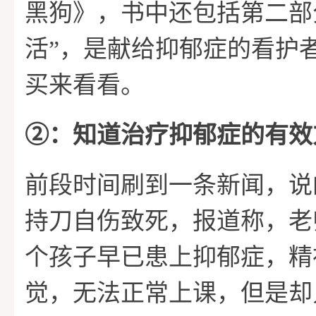
黑狗》，书中还包括第二部
活”，是献给抑郁症的看护
买来看看。
➁：知道治疗抑郁症的有效
前段时间刷到一条新闻，说
持刀自伤致死，报道称，老
个孩子早已患上抑郁症，精
觉，无法正常上课，但是却