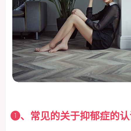
➊、常见的关于抑郁症的认