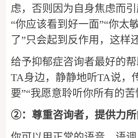
虑，否则因为自身焦虑而引
“你应该看到好一面”“你太
了”只会起到反作用，这样
给予抑郁症咨询者最好的帮
TA身边，静静地听TA说，
要”“我愿意聆听你所有的苦
➁：尊重咨询者，提供力所
你可以用正常的语音、语调