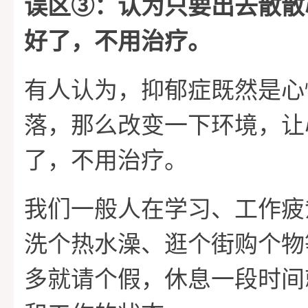
误区➂：认为只要出去散散
好了，不用治疗。
有人认为，抑郁症既然是心
落，那么改变一下环境，让
了，不用治疗。
我们一般人在学习、工作疲
洗个热水澡、逛个街购个物
多就请个假，休息一段时间