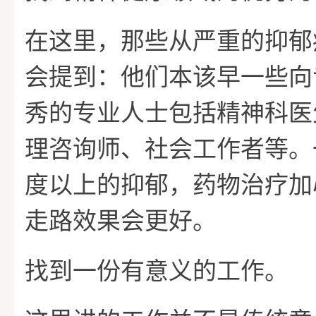
在这里，那些从严重的抑郁
会提到：他们本该早一些向
秀的专业人士包括精神科医
理咨询师、社会工作者等。
度以上的抑郁，药物治疗加
走路效果会更好。
找到一份有意义的工作。