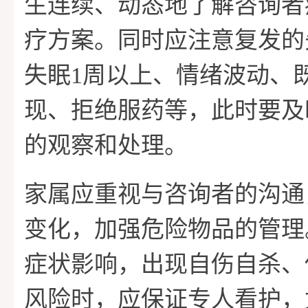
生连续、动态地了解咨询者
疗方案。同时应注意复发的
失眠1周以上、情绪波动、
现、拒绝服药等，此时要及
的观察和处理。
家属应重视与咨询者的沟通
变化，加强危险物品的管理
症状影响，出现自伤自杀、
风险时，应保证专人看护，