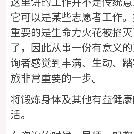
这里讲的工作并不是传统意
它可以是某些志愿者工作。
重要的是生命力火花被掐灭
了，因此从事一份有意义的
询者感觉到丰满、生动、踏
旅非常重要的一步。
将锻炼身体及其他有益健康
活。