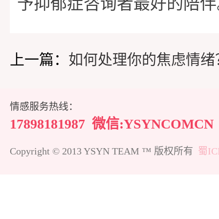
予抑郁症咨询者最好的陪伴
上一篇：
如何处理你的焦虑情绪
情感服务热线：
17898181987
微信:YSYNCOMCN
Copyright © 2013 YSYN TEAM ™ 版权所有
蜀IC