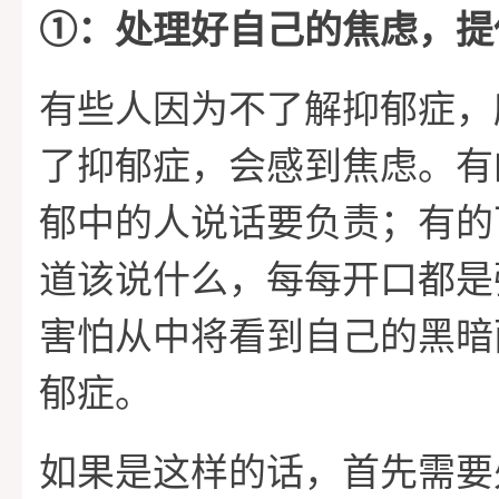
➀：处理好自己的焦虑，提
有些人因为不了解抑郁症，
了抑郁症，会感到焦虑。有
郁中的人说话要负责；有的
道该说什么，每每开口都是
害怕从中将看到自己的黑暗
郁症。
如果是这样的话，首先需要