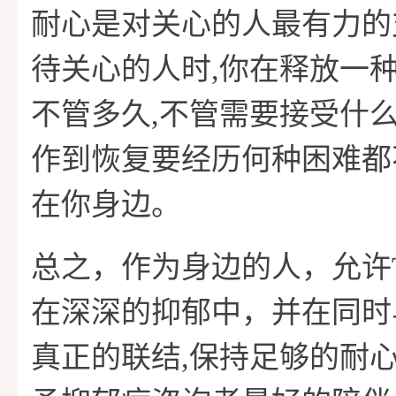
耐心是对关心的人最有力的
待关心的人时,你在释放一
不管多久,不管需要接受什么
作到恢复要经历何种困难都
在你身边。
总之，作为身边的人，允许
在深深的抑郁中，并在同时
真正的联结,保持足够的耐