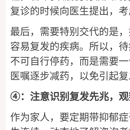
复诊的时候向医生提出，考
最后，需要特别交代的是，
容易复发的疾病。所以，待
不可自行停药，而是需要一
医嘱逐步减药，以免引起复
➃：注意识别复发先兆，观
作为家人，要定期带抑郁症