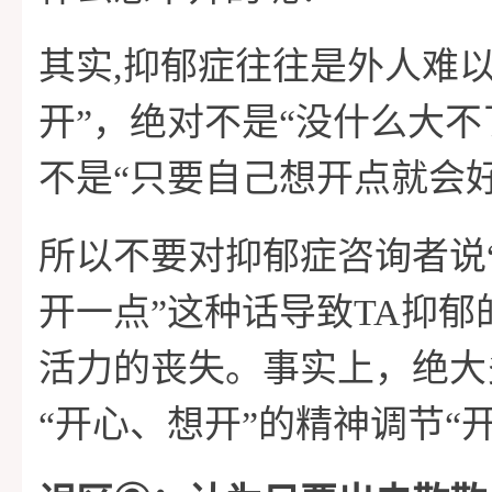
其实,抑郁症往往是外人难以
开”，绝对不是“没什么大不
不是“只要自己想开点就会
所以不要对抑郁症咨询者说“
开一点”这种话导致TA抑
活力的丧失。事实上，绝大
“开心、想开”的精神调节“