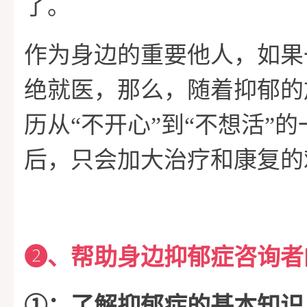
了。
作为身边的重要他人，如果
绝就医，那么，随着抑郁的
历从“不开心”到“不想活”
后，只会加大治疗和康复的
➋、帮助身边抑郁症咨询者
➀：了解抑郁症的基本知识