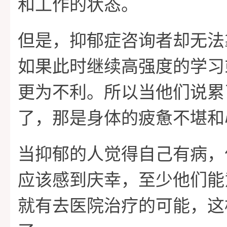
和工作的状态。
但是，抑郁症咨询者却无法
如果此时继续高强度的学习
更为不利。所以当他们说累
了，那是身体的疲惫不堪和
当抑郁的人觉得自己有病，
应该感到庆幸，至少他们能
就有去医院治疗的可能，这