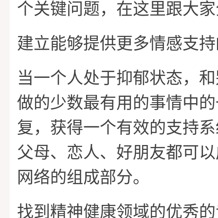
个关键问题，在这里跟大家
建立能够提供更多情感支持
当一个人处于抑郁状态，和
做的少数最有用的事情中的
复，获得一个有效的支持系
父母、恋人、好朋友都可以
网络的组成部分。
找到精神健康领域的优秀的