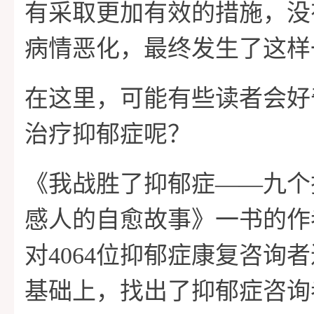
有采取更加有效的措施，没
病情恶化，最终发生了这样
在这里，可能有些读者会好
治疗抑郁症呢？
《我战胜了抑郁症——九个
感人的自愈故事》一书的作
对4064位抑郁症康复咨询
基础上，找出了抑郁症咨询