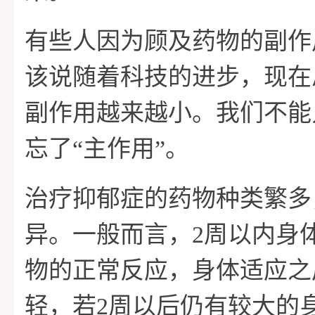
有些人因为顾及药物的副作
该说随着科技的进步，现在
副作用越来越小。我们不能
忘了“主作用”。
治疗抑郁症的药物种类繁多
异。一般而言，2周以内身
物的正常反应，身体适应之
轻，若2周以后仍有较大的