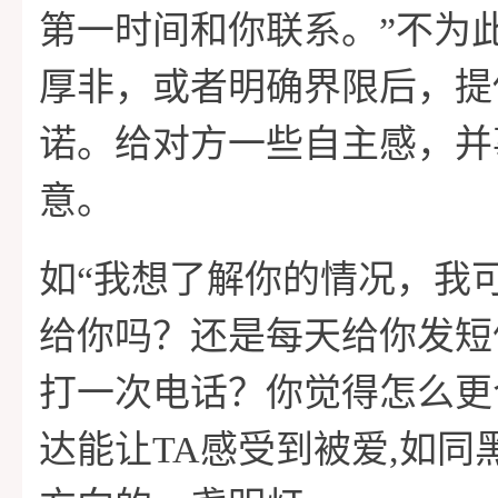
第一时间和你联系。”不为
厚非，或者明确界限后，提
诺。给对方一些自主感，并
意。
如“我想了解你的情况，我
给你吗？还是每天给你发短
打一次电话？你觉得怎么更
达能让TA感受到被爱,如同