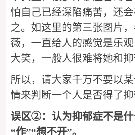
怕自己已经深陷痛苦，还会
之。如这里的第三张图片，
薇，一直给人的感觉是乐观
大笑，一般人很难将她和抑
所以，请大家千万不要以某
情来判断一个人是否得了抑
误区➁：认为抑郁症不是什
“作”“想不开”。