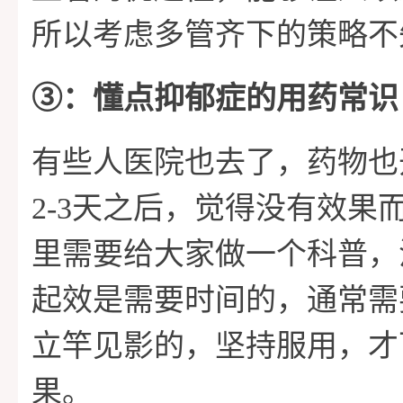
所以考虑多管齐下的策略不
➂：懂点抑郁症的用药常识
有些人医院也去了，药物也
2-3天之后，觉得没有效果
里需要给大家做一个科普，
起效是需要时间的，通常需要
立竿见影的，坚持服用，才
果。