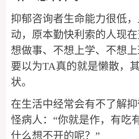
抑郁咨询者生命能力很低，
动，原本勤快利索的人现在
想做事、不想上学、不想上
要以为TA真的就是懒散，
状。
在生活中经常会有不了解抑
怪病人：“你就是作，有吃
什么想不开的呢？”