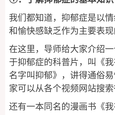
我们都知道，抑郁症是以情
和愉快感缺乏作为主要表现
在这里，导师给大家介绍一
于抑郁症的科普片，叫《我
名字叫抑郁》，讲得通俗易
家可以从各个视频网站搜索
还有一本同名的漫画书《我