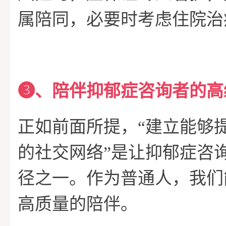
属陪同，必要时考虑住院治
➌、陪伴抑郁症咨询者的高
正如前面所提，“建立能够
的社交网络”是让抑郁症咨
径之一。作为普通人，我们
高质量的陪伴。