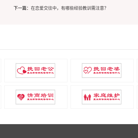
下一篇：
在恋爱交往中，有哪些经验教训需注意？