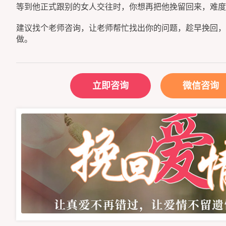
等到他正式跟别的女人交往时，你想再把他挽留回来，难度
建议找个老师咨询，让老师帮忙找出你的问题，趁早挽回，
做。
立即咨询
微信咨询