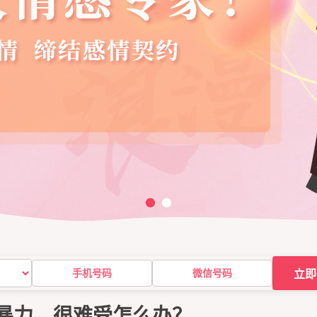
立即
暴力，很难受怎么办？