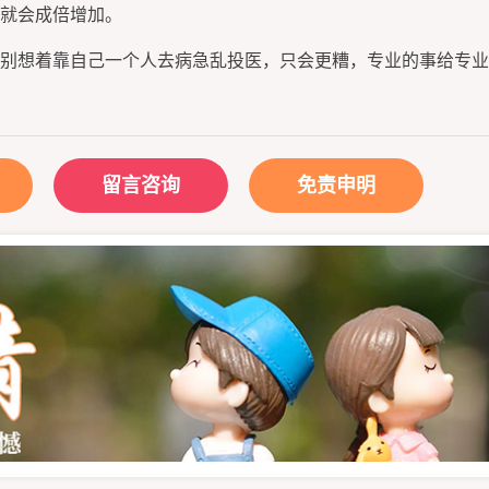
就会成倍增加。
别想着靠自己一个人去病急乱投医，只会更糟，专业的事给专业
留言咨询
免责申明