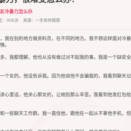
友冷暴力怎么办
浏览：1836次 来源：一生有你情感
，我在别的地方做资料员，在不同的地方。我不想这样面对冷暴
情。
多，我都理解，他也从没有做过对不起我的事。我是一个缺安全
一个女的，他没告诉我。因为他说他不会骗我的，我看到聊天记
讲心里话，他关心那女的，让她别那么辛苦。我看到他发红包给
和一些聊天工作群。我一直信他，跟他在一起从不拿他手机，但