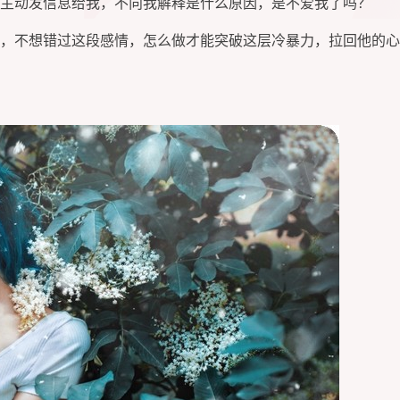
主动发信息给我，不向我解释是什么原因，是不爱我了吗？
，不想错过这段感情，怎么做才能突破这层冷暴力，拉回他的心