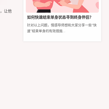
，让他
如何快速结束单身状态寻到终身伴侣？
针对以上问题，情感导师想和大家分享一些“快
速”结束单身的有效措施...