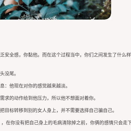
乏安全感，你黏他。而在这个过程当中，你们之间发生了什么样
头没尾。
息：他现在对你的感觉越来越淡。
需求的动作给到他压力，所以他不想面对着你。
把目标转移到别的女人身上，并不需要选择自己骗自己。
 ，在你没有把自己身上的毛病清除掉之前，你俩的感情只会走