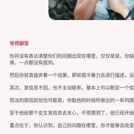
导师解答
你并没有表达清楚你们的问题出现在哪里，仅仅是说，你缺
情，一点都没有提到。
然后你就直接奔着一个结果，那就是冷暴力去进行描述，没
其次，发信息不回，也不主动联系，基本上可以断定一个信
而淡的原因就恰恰可能是，你黏他的时候所做出的一系列高
至于他给那个女生发信息去关心，不用猜测了，他已经开始
重点在于，你认识到，自己的问题在哪里，你才能够去改变