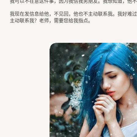
我可以不在意这件事，因为我信我男朋友。我想知道，他不
我现在发信息给他，不见回，他也不主动联系我。我好难过
主动联系我？老师，需要您给我指点。