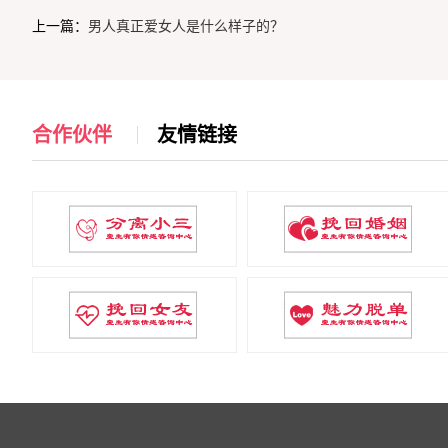
上一篇：
男人真正爱女人是什么样子的？
合作伙伴
友情链接