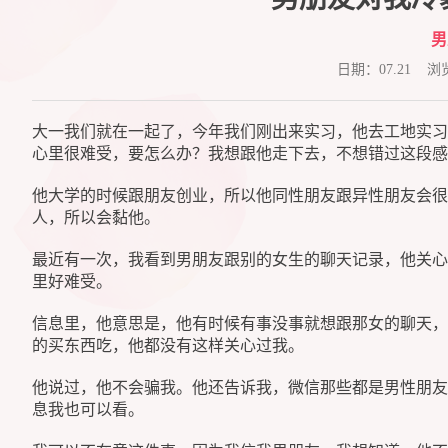
男
日期：07.21 
大一我们就在一起了，今年我们刚出来实习，他去工地实习
心里很难受，要怎么办？我想跟他走下去，不想错过这段感
他大学的时候跟朋友创业，所以他同性朋友跟异性朋友会很
人，所以会黏他。
最近有一次，我看到男朋友跟别的女生的聊天记录，他关心
里好难受。
信息里，他意思是，他有时候有事没事就想跟那女的聊天，
的买东西吃，他都没有这样关心过我。
他说过，他不会骗我。他还告诉我，微信那些都是男性朋友
息我也可以看。