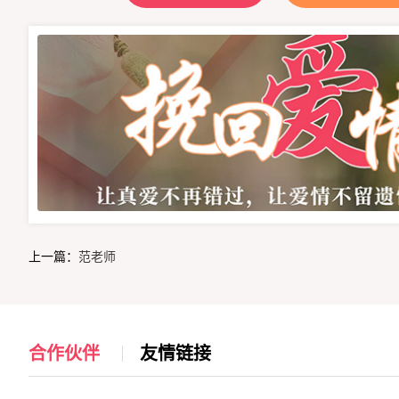
上一篇：
范老师
合作伙伴
友情链接