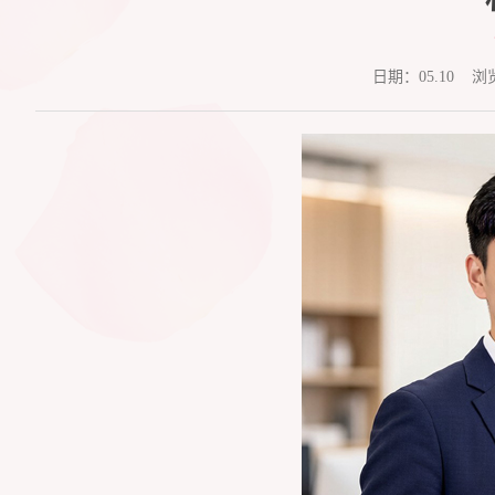
日期：05.10 