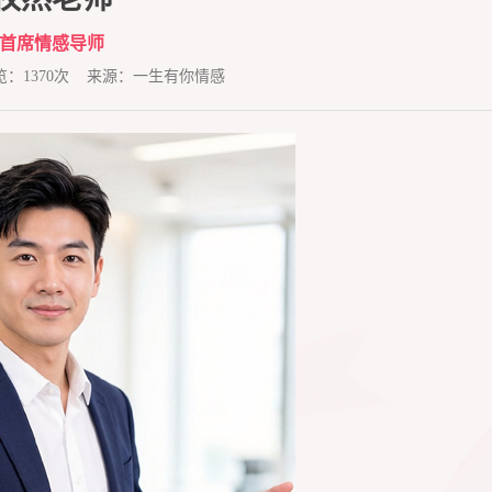
首席情感导师
浏览：1370次 来源：一生有你情感