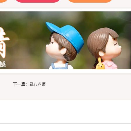
下一篇：
易心老师