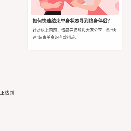
如何快速结束单身状态寻到终身伴侣？
针对以上问题，情感导师想和大家分享一些“快
速”结束单身的有效措施...
正达到