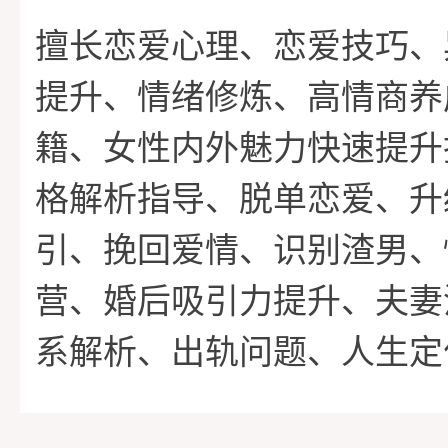
擅长恋爱心理、恋爱技巧、
提升、情绪修炼、高情商养
籍、女性内外魅力快速提升
格解析指导、脱单恋爱、升
引、挽回爱情、识别渣男、
营、婚后吸引力提升、夫妻
系解析、出轨问题、人生定