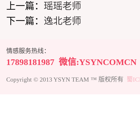
上一篇：
瑶瑶老师
下一篇：
逸北老师
情感服务热线：
17898181987
微信:YSYNCOMCN
Copyright © 2013 YSYN TEAM ™ 版权所有
蜀IC